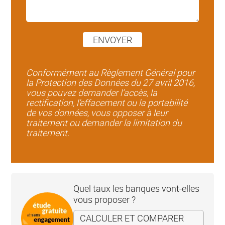
ENVOYER
Conformément au Règlement Général pour
la Protection des Données du 27 avril 2016,
vous pouvez demander l’accès, la
rectification, l’effacement ou la portabilité
de vos données, vous opposer à leur
traitement ou demander la limitation du
traitement.
Quel taux les banques vont-elles
vous proposer ?
CALCULER ET COMPARER