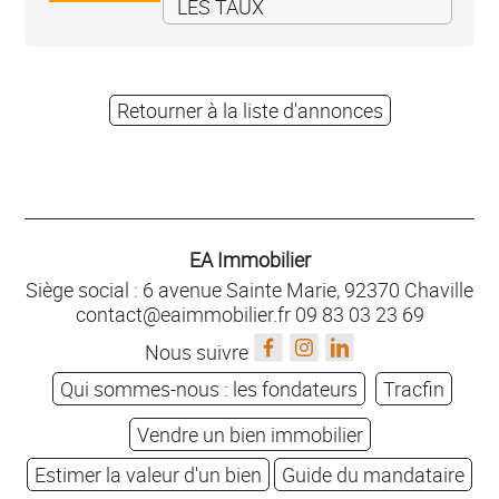
LES TAUX
Retourner à la liste d'annonces
EA Immobilier
Siège social : 6 avenue Sainte Marie, 92370 Chaville
contact@eaimmobilier.fr
09 83 03 23 69
Nous suivre
Qui sommes-nous : les fondateurs
Tracfin
Vendre un bien immobilier
Estimer la valeur d'un bien
Guide du mandataire