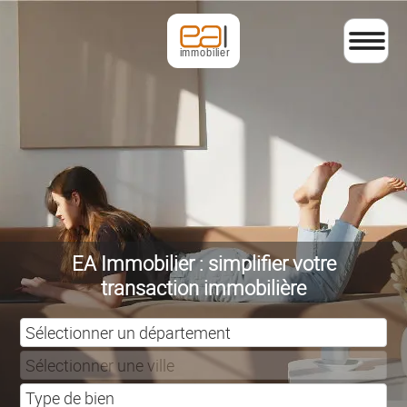
EA Immobilier : simplifier votre
transaction immobilière