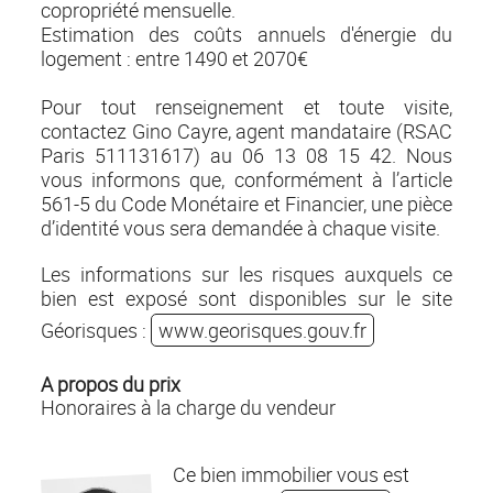
copropriété mensuelle.
Estimation des coûts annuels d'énergie du
logement : entre 1490 et 2070€
Pour tout renseignement et toute visite,
contactez Gino Cayre, agent mandataire (RSAC
Paris 511131617) au 06 13 08 15 42. Nous
vous informons que, conformément à l’article
561-5 du Code Monétaire et Financier, une pièce
d’identité vous sera demandée à chaque visite.
Les informations sur les risques auxquels ce
bien est exposé sont disponibles sur le site
Géorisques :
www.georisques.gouv.fr
A propos du prix
Honoraires à la charge du vendeur
Ce bien immobilier vous est