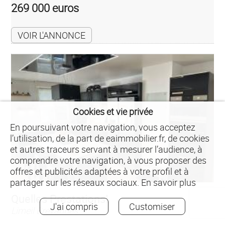
269 000 euros
VOIR L'ANNONCE
Cookies et vie privée
En poursuivant votre navigation, vous acceptez
l’utilisation, de la part de eaimmobilier.fr, de cookies
et autres traceurs servant à mesurer l’audience, à
comprendre votre navigation, à vous proposer des
offres et publicités adaptées à votre profil et à
partager sur les réseaux sociaux.
En savoir plus
Quelles Prestations!
J'ai compris
Customiser
Limeil Brevannes