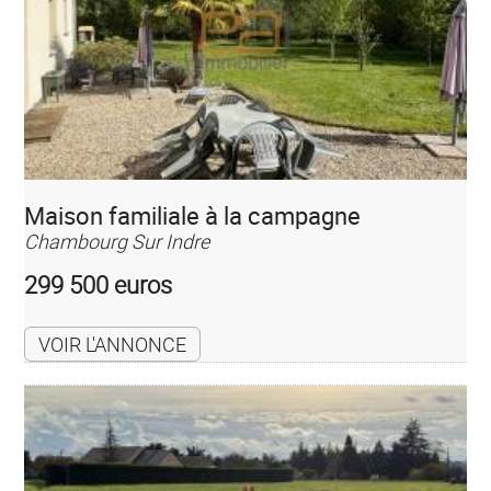
Maison familiale à la campagne
Chambourg Sur Indre
299 500 euros
VOIR L'ANNONCE