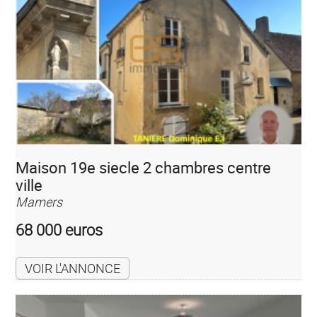
Maison 19e siecle 2 chambres centre
ville
Mamers
68 000 euros
VOIR L'ANNONCE