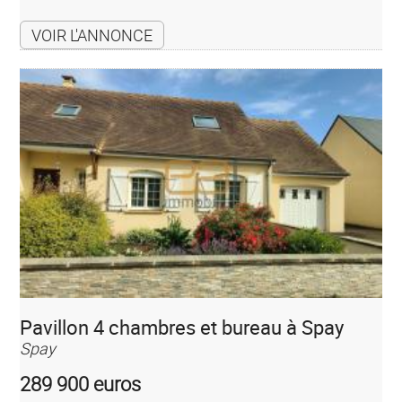
VOIR L'ANNONCE
Pavillon 4 chambres et bureau à Spay
Spay
289 900 euros