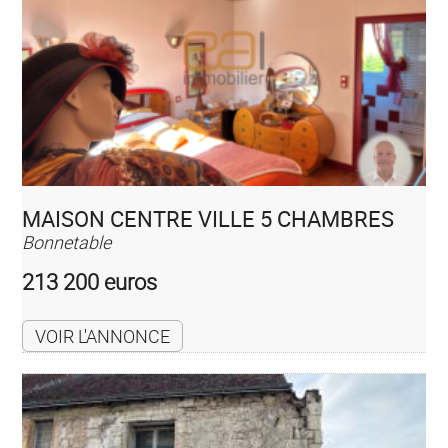
MAISON CENTRE VILLE 5 CHAMBRES
Bonnetable
213 200 euros
VOIR L'ANNONCE