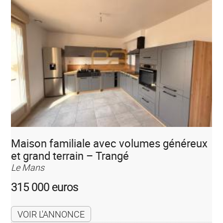
Maison familiale avec volumes généreux
et grand terrain – Trangé
Le Mans
315 000 euros
VOIR L'ANNONCE