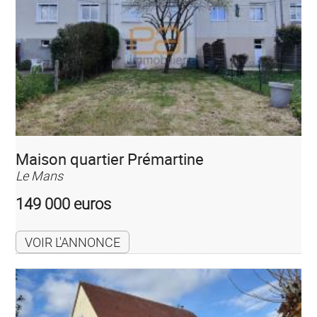
Maison quartier Prémartine
Le Mans
149 000 euros
VOIR L'ANNONCE