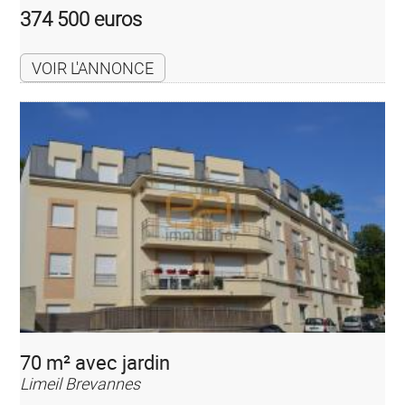
374 500 euros
VOIR L'ANNONCE
70 m² avec jardin
Limeil Brevannes