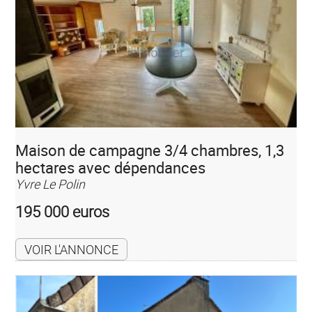
Maison de campagne 3/4 chambres, 1,3
hectares avec dépendances
Yvre Le Polin
195 000 euros
VOIR L'ANNONCE