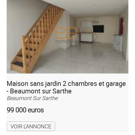
Maison sans jardin 2 chambres et garage
- Beaumont sur Sarthe
Beaumont Sur Sarthe
99 000 euros
VOIR L'ANNONCE