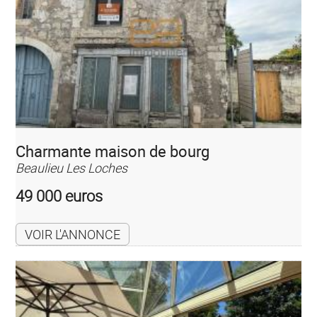
Charmante maison de bourg
Beaulieu Les Loches
49 000 euros
VOIR L'ANNONCE