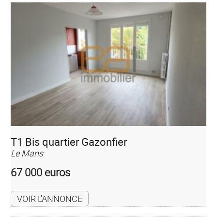
T1 Bis quartier Gazonfier
Le Mans
67 000 euros
VOIR L'ANNONCE