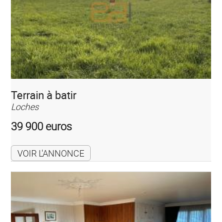
Terrain à batir
Loches
39 900 euros
VOIR L'ANNONCE