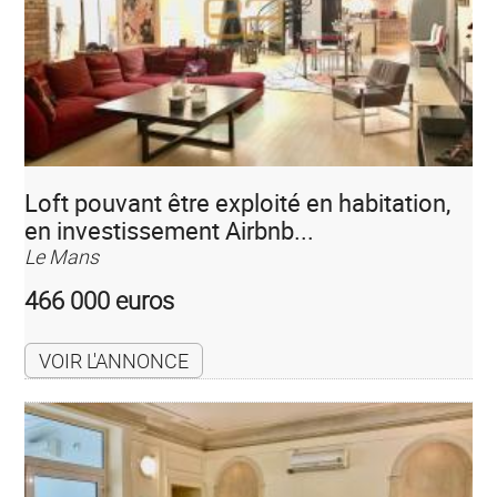
Loft pouvant être exploité en habitation,
en investissement Airbnb...
Le Mans
466 000 euros
VOIR L'ANNONCE