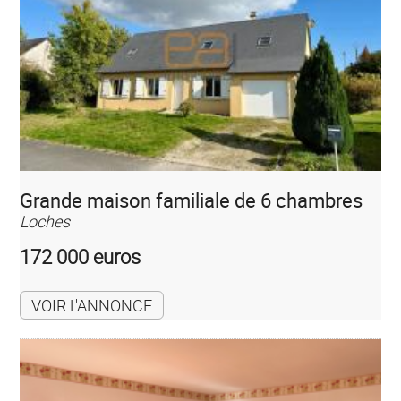
Grande maison familiale de 6 chambres
Loches
172 000 euros
VOIR L'ANNONCE