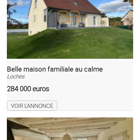
Belle maison familiale au calme
Loches
284 000 euros
VOIR L'ANNONCE