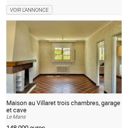
VOIR L'ANNONCE
Maison au Villaret trois chambres, garage
et cave
Le Mans
148 000 euros