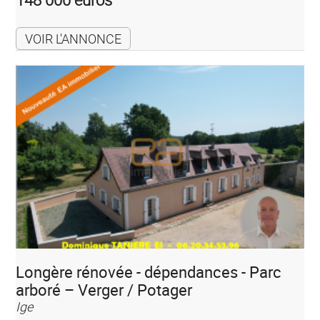
VOIR L'ANNONCE
Longère rénovée - dépendances - Parc
arboré – Verger / Potager
Ige