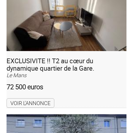
EXCLUSIVITE !! T2 au cœur du
dynamique quartier de la Gare.
Le Mans
72 500 euros
VOIR L'ANNONCE