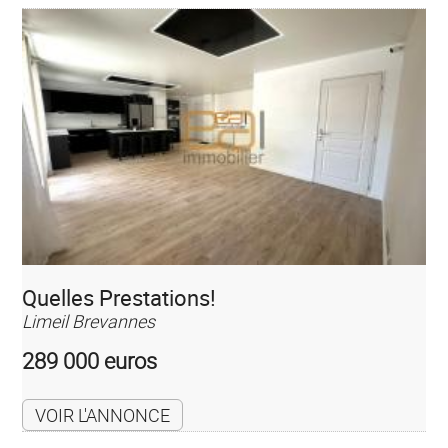
Quelles Prestations!
Limeil Brevannes
289 000 euros
VOIR L'ANNONCE