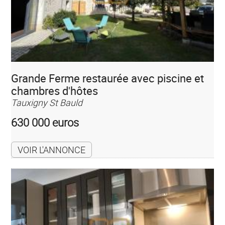
Grande Ferme restaurée avec piscine et
chambres d'hôtes
Tauxigny St Bauld
630 000 euros
VOIR L'ANNONCE