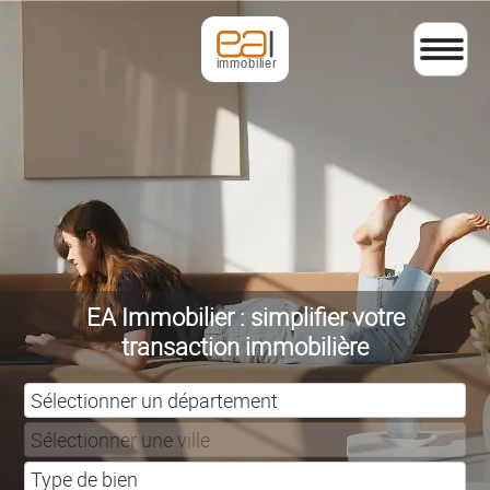
EA Immobilier : simplifier votre
transaction immobilière