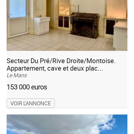
Secteur Du Pré/Rive Droite/Montoise.
Appartement, cave et deux plac...
Le Mans
153 000 euros
VOIR L'ANNONCE