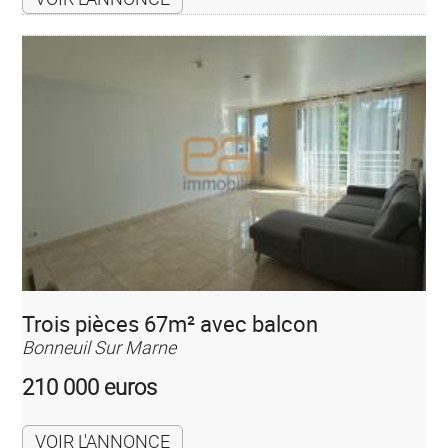
Trois pièces 67m² avec balcon
Bonneuil Sur Marne
210 000 euros
VOIR L'ANNONCE