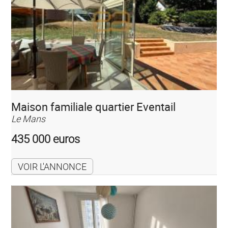
Maison familiale quartier Eventail
Le Mans
435 000 euros
VOIR L'ANNONCE