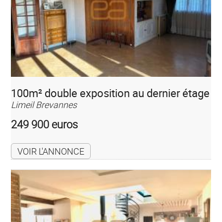
100m² double exposition au dernier étage
Limeil Brevannes
249 900 euros
VOIR L'ANNONCE