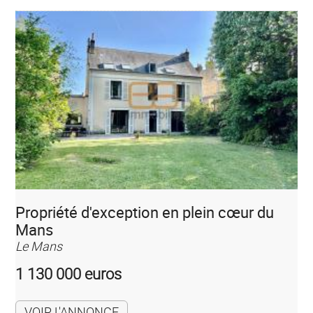
Propriété d'exception en plein cœur du
Mans
Le Mans
1 130 000 euros
VOIR L'ANNONCE