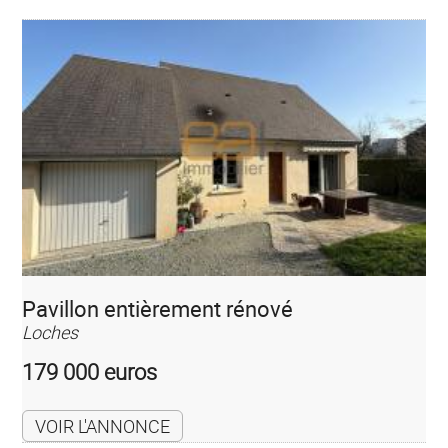
Pavillon entièrement rénové
Loches
179 000 euros
VOIR L'ANNONCE