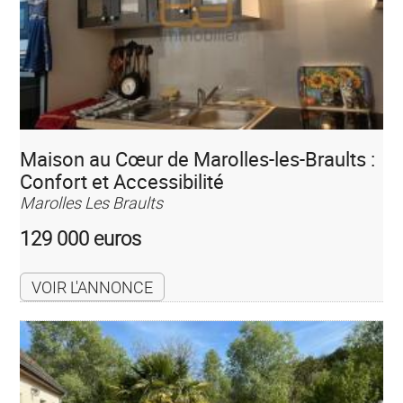
Maison au Cœur de Marolles-les-Braults :
Confort et Accessibilité
Marolles Les Braults
129 000 euros
VOIR L'ANNONCE