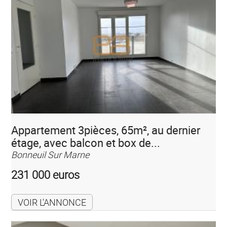
Appartement 3pièces, 65m², au dernier
étage, avec balcon et box de...
Bonneuil Sur Marne
231 000 euros
VOIR L'ANNONCE