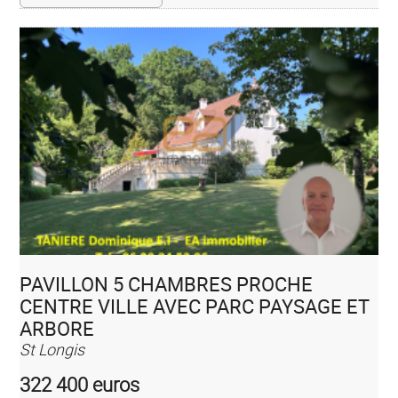
PAVILLON 5 CHAMBRES PROCHE
CENTRE VILLE AVEC PARC PAYSAGE ET
ARBORE
St Longis
322 400 euros