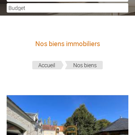
Nos biens immobiliers
Accueil
Nos biens