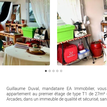
Guillaume Duval, mandataire EA Immobilier, vous 
appartement au premier étage de type T1 de 27m² (
Arcades, dans un immeuble de qualité et sécurisé, sa