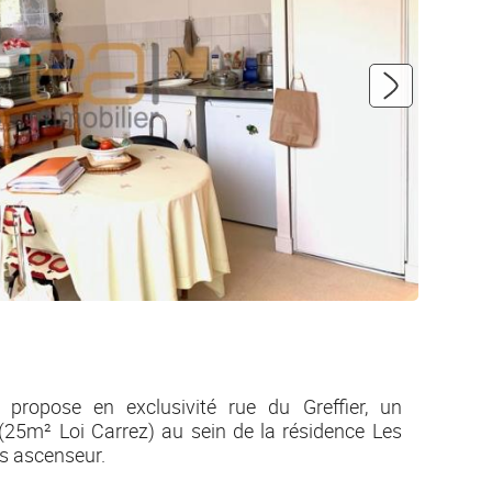
propose en exclusivité rue du Greffier, un
25m² Loi Carrez) au sein de la résidence Les
ns ascenseur.