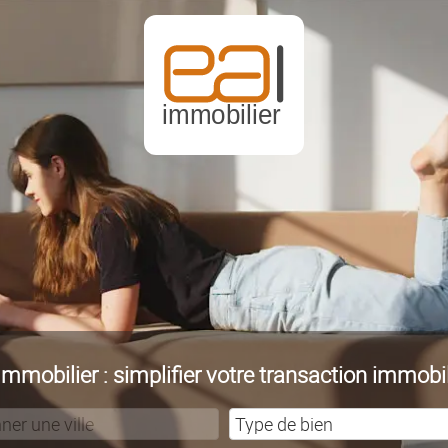
Immobilier : simplifier votre transaction immobil