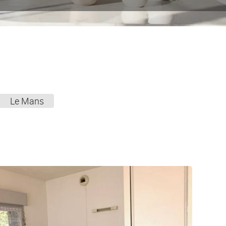
Le Mans