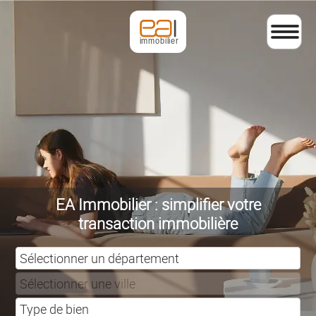
EA Immobilier : simplifier votre
transaction immobilière