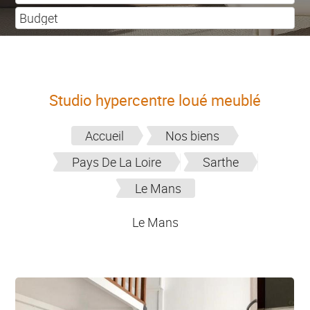
Studio hypercentre loué meublé
Accueil
Nos biens
Pays De La Loire
Sarthe
Le Mans
Le Mans