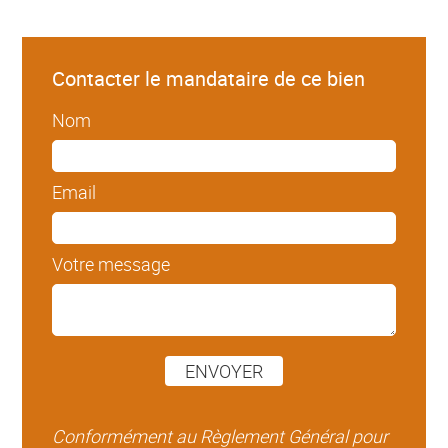
Contacter le mandataire de ce bien
Nom
Email
Votre message
ENVOYER
Conformément au Règlement Général pour