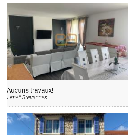
Aucuns travaux!
Limeil Brevannes