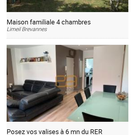
Maison familiale 4 chambres
Limeil Brevannes
Posez vos valises à 6 mn du RER