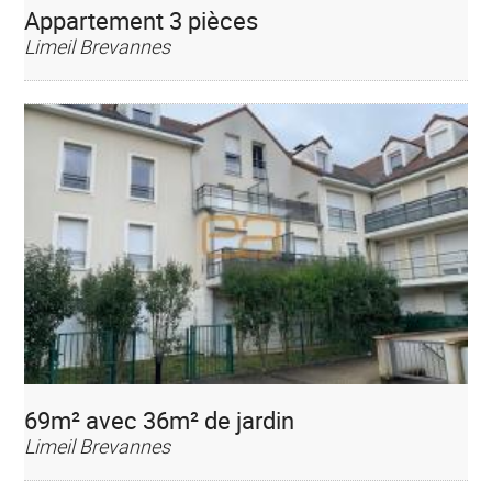
Appartement 3 pièces
Limeil Brevannes
69m² avec 36m² de jardin
Limeil Brevannes