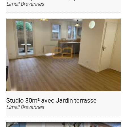
Limeil Brevannes
Studio 30m² avec Jardin terrasse
Limeil Brevannes