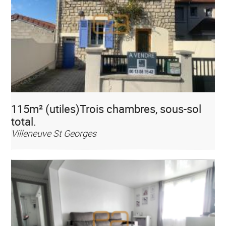
115m² (utiles)Trois chambres, sous-sol
total.
Villeneuve St Georges