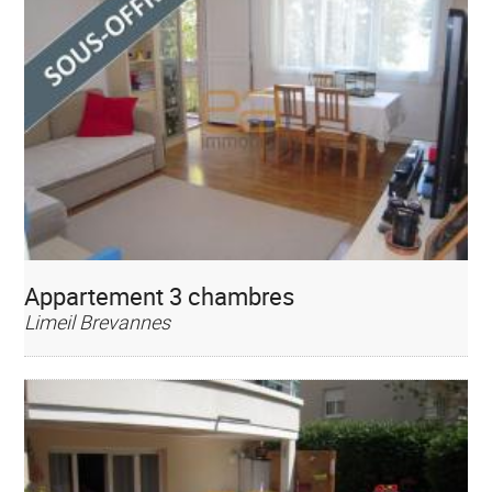
Appartement 3 chambres
Limeil Brevannes