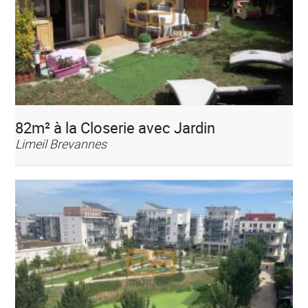
82m² à la Closerie avec Jardin
Limeil Brevannes