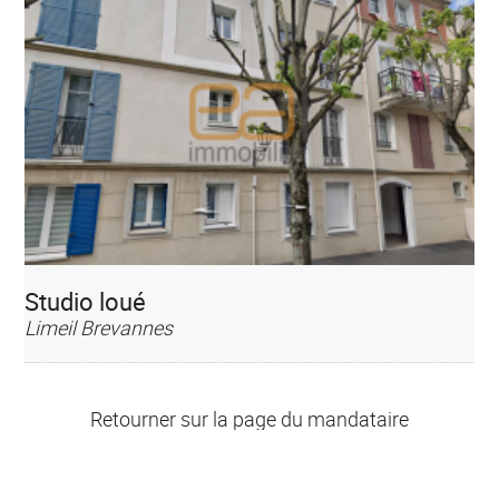
Studio loué
Limeil Brevannes
Retourner sur la page du mandataire