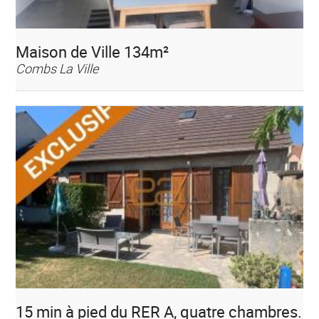
Maison de Ville 134m²
Combs La Ville
15 min à pied du RER A, quatre chambres.