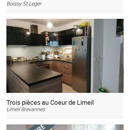
Boissy St Leger
Trois pièces au Coeur de Limeil
Limeil Brevannes