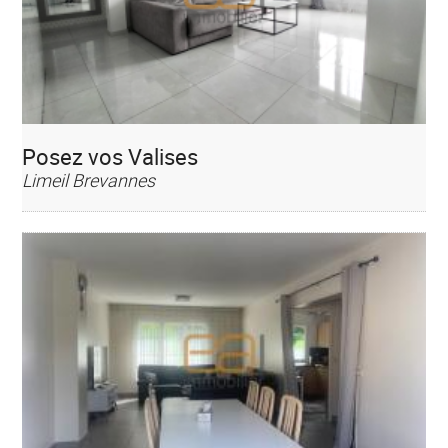
Posez vos Valises
Limeil Brevannes