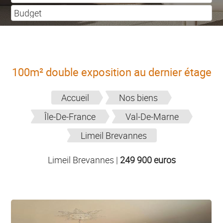
100m² double exposition au dernier étage
Accueil
Nos biens
Île-De-France
Val-De-Marne
Limeil Brevannes
Limeil Brevannes
|
249 900 euros