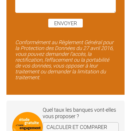
ENVOYER
Conformément au Règlement Général pour
la Protection des Données du 27 avril 2016,
vous pouvez demander l’accès, la
rectification, l’effacement ou la portabilité
de vos données, vous opposer à leur
traitement ou demander la limitation du
traitement.
Quel taux les banques vont-elles
vous proposer ?
CALCULER ET COMPARER