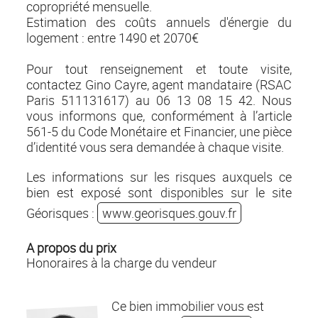
copropriété mensuelle.
Estimation des coûts annuels d'énergie du
logement : entre 1490 et 2070€
Pour tout renseignement et toute visite,
contactez Gino Cayre, agent mandataire (RSAC
Paris 511131617) au 06 13 08 15 42. Nous
vous informons que, conformément à l’article
561-5 du Code Monétaire et Financier, une pièce
d’identité vous sera demandée à chaque visite.
Les informations sur les risques auxquels ce
bien est exposé sont disponibles sur le site
Géorisques :
www.georisques.gouv.fr
A propos du prix
Honoraires à la charge du vendeur
Ce bien immobilier vous est