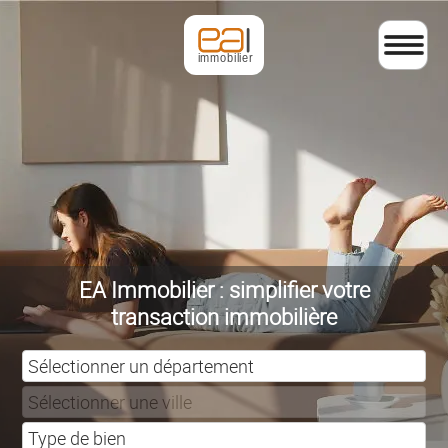
EA Immobilier : simplifier votre
transaction immobilière