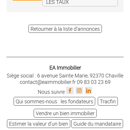
LES TAUX
Retourner à la liste d'annonces
EA Immobilier
Siège social : 6 avenue Sainte Marie, 92370 Chaville
contact@eaimmobilier.fr
09 83 03 23 69
Nous suivre
Qui sommes-nous : les fondateurs
Tracfin
Vendre un bien immobilier
Estimer la valeur d'un bien
Guide du mandataire